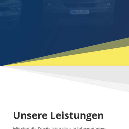
Unsere Leistungen
Wir sind die Spezialisten für alle Informationen