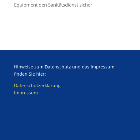
Equipment den Sanitätsdienst sicher
Hinweise zum Datenschutz und das Impressum
finden Sie hier:
Datenschutzerklärung
Impressum