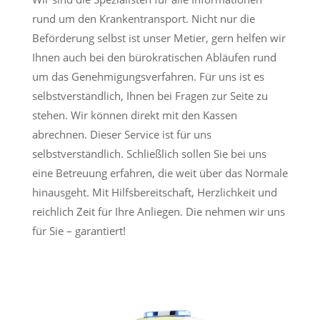
rund um den Krankentransport. Nicht nur die
Beförderung selbst ist unser Metier, gern helfen wir
Ihnen auch bei den bürokratischen Abläufen rund
um das Genehmigungsverfahren. Für uns ist es
selbstverständlich, Ihnen bei Fragen zur Seite zu
stehen. Wir können direkt mit den Kassen
abrechnen. Dieser Service ist für uns
selbstverständlich. Schließlich sollen Sie bei uns
eine Betreuung erfahren, die weit über das Normale
hinausgeht. Mit Hilfsbereitschaft, Herzlichkeit und
reichlich Zeit für Ihre Anliegen. Die nehmen wir uns
für Sie – garantiert!