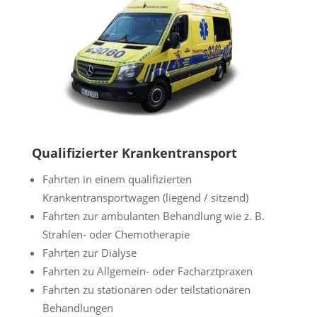
Qualifizierter Krankentransport
Fahrten in einem qualifizierten
Krankentransportwagen (liegend / sitzend)
Fahrten zur ambulanten Behandlung wie z. B.
Strahlen- oder Chemotherapie
Fahrten zur Dialyse
Fahrten zu Allgemein- oder Facharztpraxen
Fahrten zu stationären oder teilstationären
Behandlungen