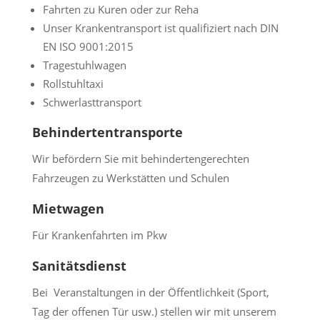
Fahrten zu Kuren oder zur Reha
Unser Krankentransport ist qualifiziert nach DIN
EN ISO 9001:2015
Tragestuhlwagen
Rollstuhltaxi
Schwerlasttransport
Behindertentransporte
Wir befördern Sie mit behindertengerechten
Fahrzeugen zu Werkstätten und Schulen
Mietwagen
Für Krankenfahrten im Pkw
Sanitätsdienst
Bei Veranstaltungen in der Öffentlichkeit (Sport,
Tag der offenen Tür usw.) stellen wir mit unserem