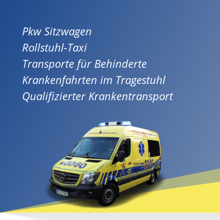
Pkw Sitzwagen
Rollstuhl-Taxi
Transporte für Behinderte
Krankenfahrten im Tragestuhl
Qualifizierter Krankentransport