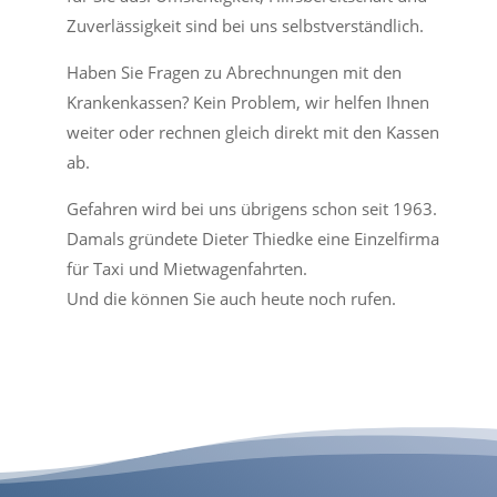
Zuverlässigkeit sind bei uns selbstverständlich.
Haben Sie Fragen zu Abrechnungen mit den
Krankenkassen? Kein Problem, wir helfen Ihnen
weiter oder rechnen gleich direkt mit den Kassen
ab.
Gefahren wird bei uns übrigens schon seit 1963.
Damals gründete Dieter Thiedke eine Einzelfirma
für Taxi und Mietwagenfahrten.
Und die können Sie auch heute noch rufen.