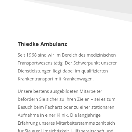
Thiedke Ambulanz
Seit 1968 sind wir im Bereich des medizinischen
Transportwesens tätig. Der Schwerpunkt unserer
Dienstleistungen liegt dabei im qualifizierten
Krankentransport mit Krankenwagen.
Unsere bestens ausgebildeten Mitarbeiter
befördern Sie sicher zu Ihren Zielen – sei es zum
Besuch beim Facharzt oder zu einer stationären
Aufnahme in einer Klinik. Die langjährige
Erfahrung unseres Mitarbeiterstamms zahlt sich
für Sie aus: Umsichtigkeit, Hilfsbereitschaft und