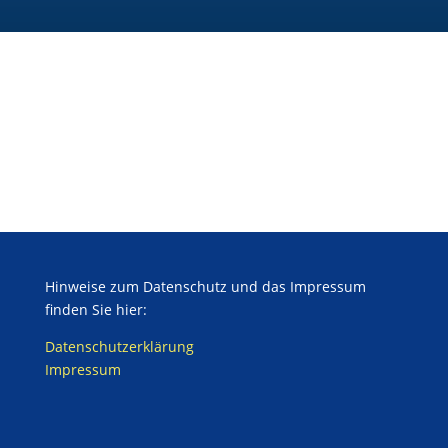
Hinweise zum Datenschutz und das Impressum
finden Sie hier:
Datenschutzerklärung
Impressum