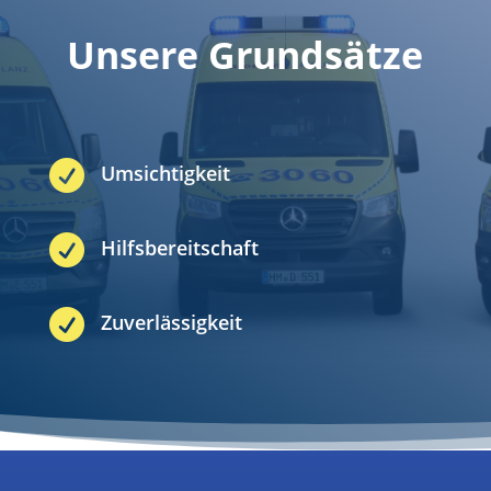
Unsere Grundsätze

Umsichtigkeit

Hilfsbereitschaft

Zuverlässigkeit